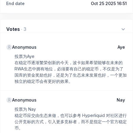
End date
Oct 25 2025 16:51
Votes
·
3
Anonymous
Aye
投票为Aye
在稳定币逐渐繁荣创新的今天，波卡如果希望能够在未来的
RWA生态中拥有地位，必须要有自己的稳定币，不仅是为了
国库的资金奖励也好，还是为了生态未来发展也好，一个更加
独立的稳定币会有更好的效果。
Anonymous
Nay
投票为 Nay
稳定币应交由生态来做，也可以参考 Hyperliquid 对社区进行
公开竞标的方式，引入更多竞标者，而不是指定一个官方稳定
币。