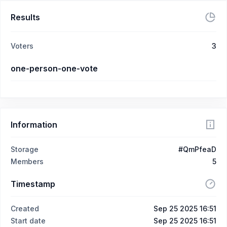
Results
Voters
3
one-person-one-vote
Information
Storage
#QmPfeaD
Members
5
Timestamp
Created
Sep 25 2025 16:51
Start date
Sep 25 2025 16:51