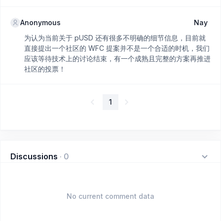
Anonymous
Nay
为认为当前关于 pUSD 还有很多不明确的细节信息，目前就
直接提出一个社区的 WFC 提案并不是一个合适的时机，我们
应该等待技术上的讨论结束，有一个成熟且完整的方案再推进
社区的投票！
1
Discussions
·
0
No current comment data