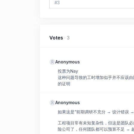
#
3
Votes
·
3
Anonymous
投票为Nay
这种问题导致的工时增加似乎并不应该由
的证明
Anonymous
如果这是“前期调研不充分 → 设计错误
工程项目常有未知复杂性，但这是团队必
险公司了，任何团队都可以预算不足 → 超