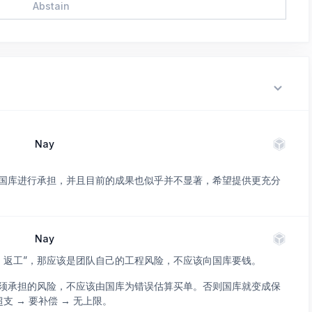
Abstain
Nay
国库进行承担，并且目前的成果也似乎并不显著，希望提供更充分
Nay
 → 返工”，那应该是团队自己的工程风险，不应该向国库要钱。
须承担的风险，不应该由国库为错误估算买单。否则国库就变成保
支 → 要补偿 → 无上限。