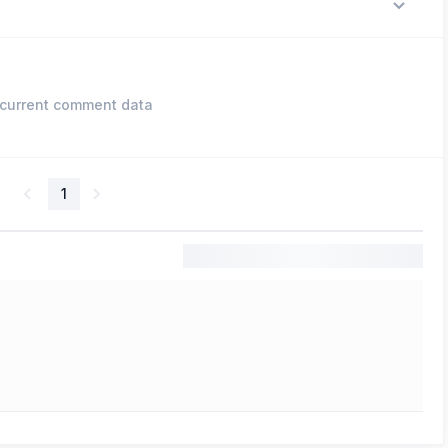
current comment data
1