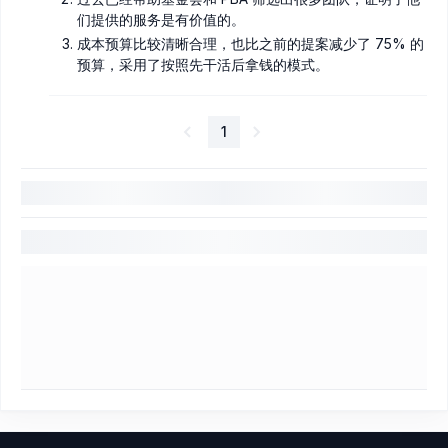
们提供的服务是有价值的。
成本预算比较清晰合理，也比之前的提案减少了 75% 的
预算，采用了按照先干活后拿钱的模式。
1