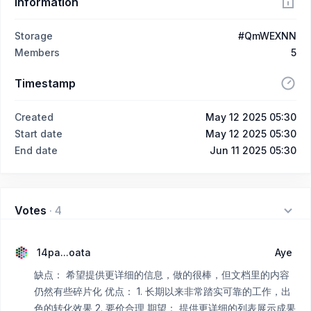
Information
Storage
#QmWEXNN
Members
5
Timestamp
Created
May 12 2025 05:30
Start date
May 12 2025 05:30
End date
Jun 11 2025 05:30
Votes
·
4
14pa...oata
Aye
缺点： 希望提供更详细的信息，做的很棒，但文档里的内容
仍然有些碎片化 优点： 1. 长期以来非常踏实可靠的工作，出
色的转化效果 2. 要价合理 期望： 提供更详细的列表展示成果