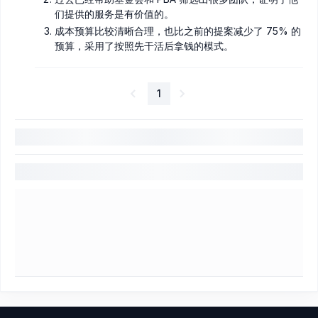
们提供的服务是有价值的。
成本预算比较清晰合理，也比之前的提案减少了 75% 的
预算，采用了按照先干活后拿钱的模式。
1