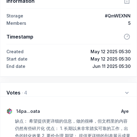
Information
Storage
#QmWEXNN
Members
5
Timestamp
Created
May 12 2025 05:30
Start date
May 12 2025 05:30
End date
Jun 11 2025 05:30
Votes
·
4
14pa...oata
Aye
缺点： 希望提供更详细的信息，做的很棒，但文档里的内容
仍然有些碎片化 优点： 1. 长期以来非常踏实可靠的工作，出
色的转化效果 2. 要价合理 期望： 提供更详细的列表展示成果